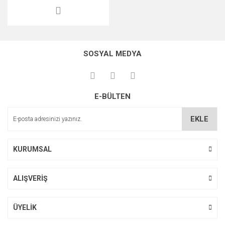
SOSYAL MEDYA
E-BÜLTEN
EKLE
KURUMSAL
ALIŞVERİŞ
ÜYELİK