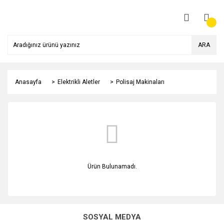
ARA
Anasayfa
Elektrikli Aletler
Polisaj Makinaları
Ürün Bulunamadı.
SOSYAL MEDYA