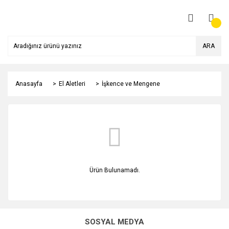
ARA
Anasayfa
El Aletleri
İşkence ve Mengene
Ürün Bulunamadı.
SOSYAL MEDYA