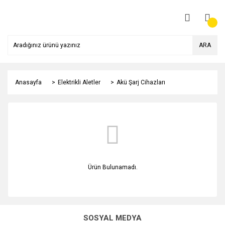
ARA
Anasayfa
Elektrikli Aletler
Akü Şarj Cihazları
Ürün Bulunamadı.
SOSYAL MEDYA