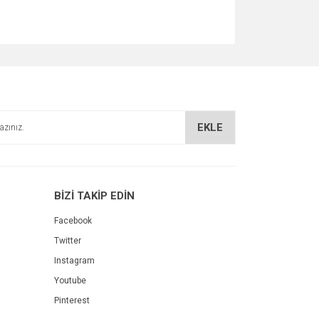
EKLE
BİZİ TAKİP EDİN
Facebook
Twitter
Instagram
Youtube
Pinterest