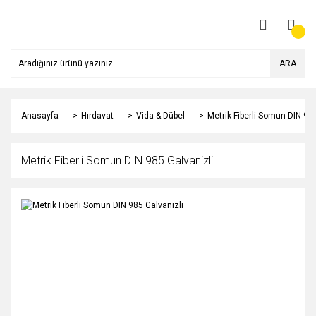
ARA
Anasayfa
Hırdavat
Vida & Dübel
Metrik Fiberli Somun DIN 985
Metrik Fiberli Somun DIN 985 Galvanizli