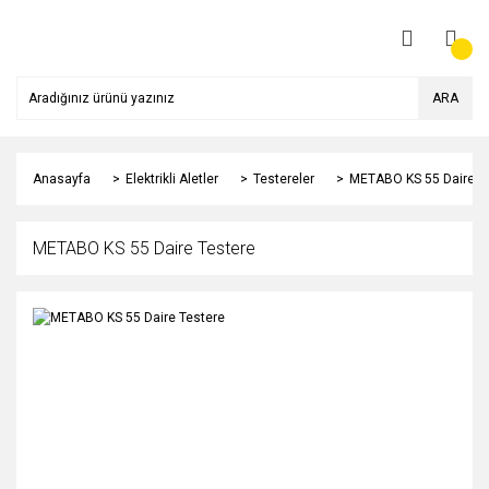
ARA
Anasayfa
Elektrikli Aletler
Testereler
METABO KS 55 Daire T
METABO KS 55 Daire Testere