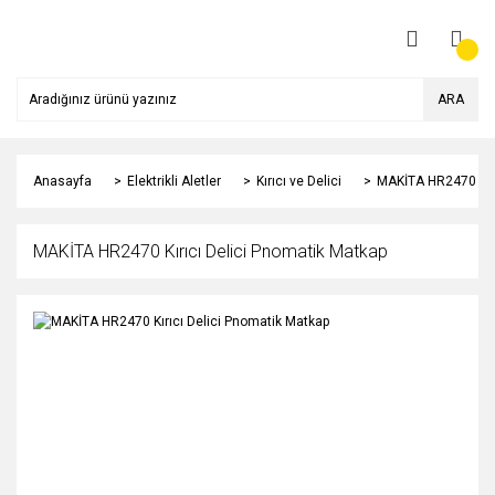
ARA
Anasayfa
Elektrikli Aletler
Kırıcı ve Delici
MAKİTA HR2470 Kırı
MAKİTA HR2470 Kırıcı Delici Pnomatik Matkap