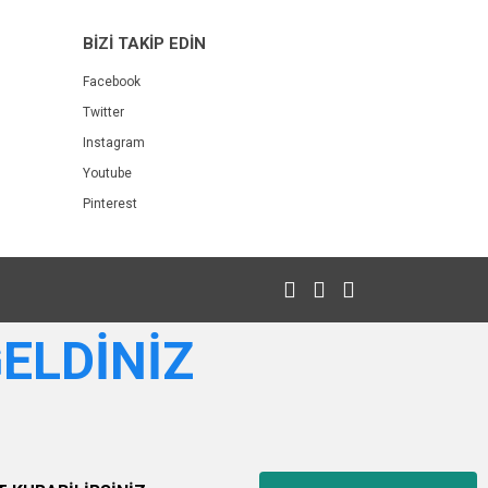
BİZİ TAKİP EDİN
Facebook
Twitter
Instagram
Youtube
Pinterest
GELDİNİZ