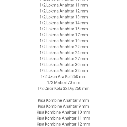
1/2 Lokma Anahtar 11 mm
1/2 Lokma Anahtar 12 mm
1/2 Lokma Anahtar 13 mm
1/2 Lokma Anahtar 14 mm
1/2 Lokma Anahtar 15 mm
1/2 Lokma Anahtar 17 mm
1/2 Lokma Anahtar 19 mm
1/2 Lokma Anahtar 22 mm
1/2 Lokma Anahtar 24 mm
1/2 Lokma Anahtar 27 mm
1/2 Lokma Anahtar 30 mm
1/2 Lokma Anahtar 32 mm
1/2 Uzun Ara Kol 250 mm
1/2 Mafsal 70 mm
1/2 Cırcır Kolu 32 Diş 250 mm
Kısa Kombine Anahtar 8 mm
Kısa Kombine Anahtar 9 mm
Kısa Kombine Anahtar 10 mm
Kısa Kombine Anahtar 11 mm
Kısa Kombine Anahtar 12 mm