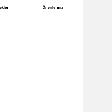
ekleri
Önerileriniz