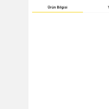
Ürün Bilgisi