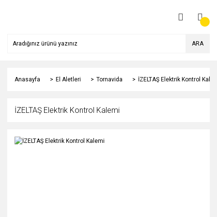
ARA
Anasayfa
El Aletleri
Tornavida
İZELTAŞ Elektrik Kontrol Kale
İZELTAŞ Elektrik Kontrol Kalemi