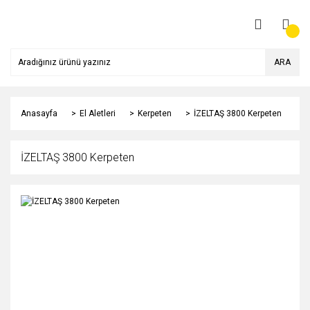
ARA
Anasayfa
El Aletleri
Kerpeten
İZELTAŞ 3800 Kerpeten
İZELTAŞ 3800 Kerpeten