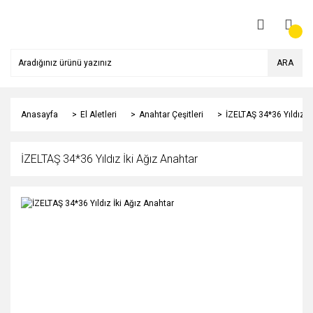
ARA
Anasayfa
El Aletleri
Anahtar Çeşitleri
İZELTAŞ 34*36 Yıldız İ
İZELTAŞ 34*36 Yıldız İki Ağız Anahtar