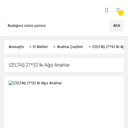
ARA
Anasayfa
El Aletleri
Anahtar Çeşitleri
İZELTAŞ 27*32 İki Ağız
İZELTAŞ 27*32 İki Ağız Anahtar