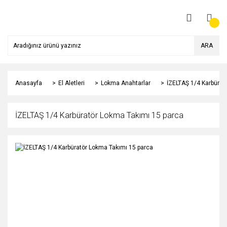
ARA
Anasayfa
El Aletleri
Lokma Anahtarlar
İZELTAŞ 1/4 Karbürat
İZELTAŞ 1/4 Karbüratör Lokma Takımı 15 parca