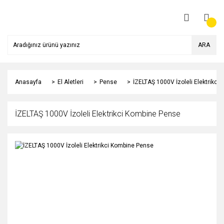
ARA
Anasayfa
El Aletleri
Pense
İZELTAŞ 1000V İzoleli Elektrikci
İZELTAŞ 1000V İzoleli Elektrikci Kombine Pense