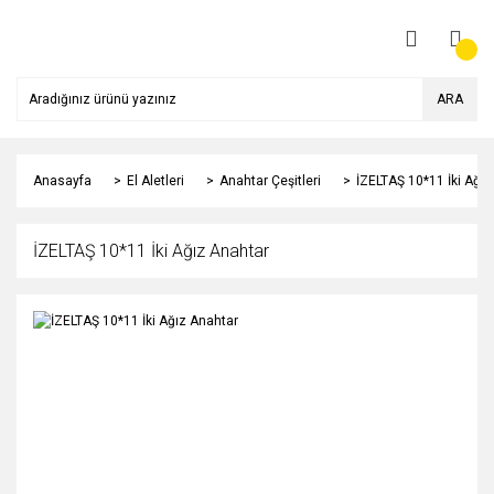
ARA
Anasayfa
El Aletleri
Anahtar Çeşitleri
İZELTAŞ 10*11 İki Ağız
İZELTAŞ 10*11 İki Ağız Anahtar