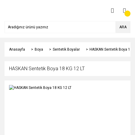
ARA
Anasayfa
Boya
Sentetik Boyalar
HASKAN Sentetik Boya 18 K
HASKAN Sentetik Boya 18 KG 12 LT