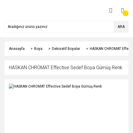
ARA
Anasayfa
Boya
Dekoratif Boyalar
HASKAN CHROMAT Effecti
HASKAN CHROMAT Effective Sedef Boya Gümüş Renk