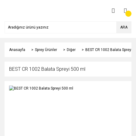
ARA
Anasayfa
Sprey Ürünler
Diğer
BEST CR 1002 Balata Spreyi 5
BEST CR 1002 Balata Spreyi 500 ml