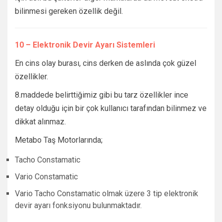
bilinmesi gereken özellik değil.
10 – Elektronik Devir Ayarı Sistemleri
En cins olay burası, cins derken de aslında çok güzel
özellikler.
8.maddede belirttiğimiz gibi bu tarz özellikler ince
detay olduğu için bir çok kullanıcı tarafından bilinmez ve
dikkat alınmaz.
Metabo Taş Motorlarında;
Tacho Constamatic
Vario Constamatic
Vario Tacho Constamatic olmak üzere 3 tip elektronik
devir ayarı fonksiyonu bulunmaktadır.