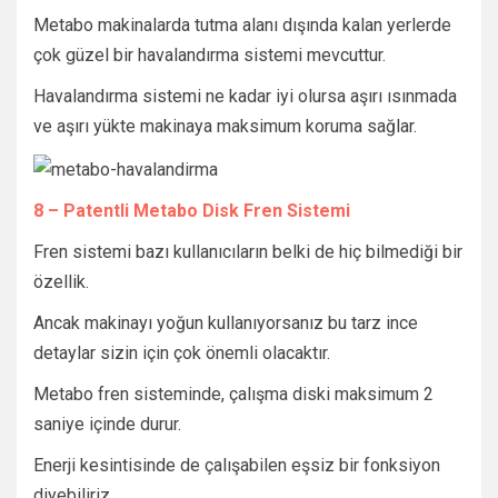
Metabo makinalarda tutma alanı dışında kalan yerlerde
çok güzel bir havalandırma sistemi mevcuttur.
Havalandırma sistemi ne kadar iyi olursa aşırı ısınmada
ve aşırı yükte makinaya maksimum koruma sağlar.
8 – Patentli Metabo Disk Fren Sistemi
Fren sistemi bazı kullanıcıların belki de hiç bilmediği bir
özellik.
Ancak makinayı yoğun kullanıyorsanız bu tarz ince
detaylar sizin için çok önemli olacaktır.
Metabo fren sisteminde, çalışma diski maksimum 2
saniye içinde durur.
Enerji kesintisinde de çalışabilen eşsiz bir fonksiyon
diyebiliriz.