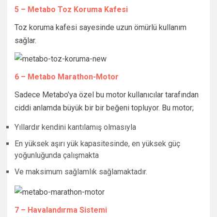
5 – Metabo Toz Koruma Kafesi
Toz koruma kafesi sayesinde uzun ömürlü kullanım
sağlar.
6 – Metabo Marathon-Motor
Sadece Metabo’ya özel bu motor kullanıcılar tarafından
ciddi anlamda büyük bir bir beğeni topluyor. Bu motor;
Yıllardır kendini kantılamış olmasıyla
En yüksek aşırı yük kapasitesinde, en yüksek güç
yoğunluğunda çalışmakta
Ve maksimum sağlamlık sağlamaktadır.
7 – Havalandırma Sistemi