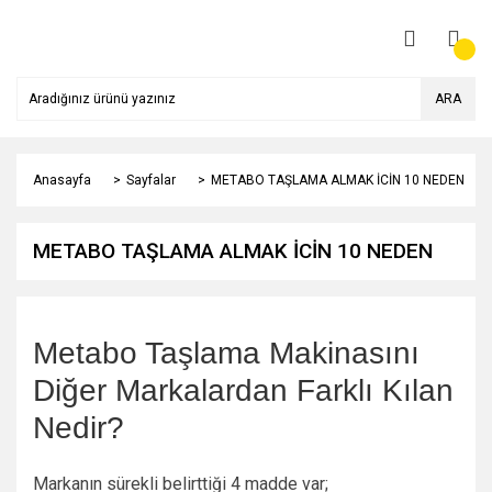
ARA
Anasayfa
Sayfalar
METABO TAŞLAMA ALMAK İCİN 10 NEDEN
METABO TAŞLAMA ALMAK İCİN 10 NEDEN
Metabo Taşlama Makinasını
Diğer Markalardan Farklı Kılan
Nedir?
Markanın sürekli belirttiği 4 madde var;