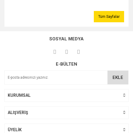
Tüm Sayfalar
SOSYAL MEDYA
E-BÜLTEN
EKLE
KURUMSAL
ALIŞVERİŞ
ÜYELİK