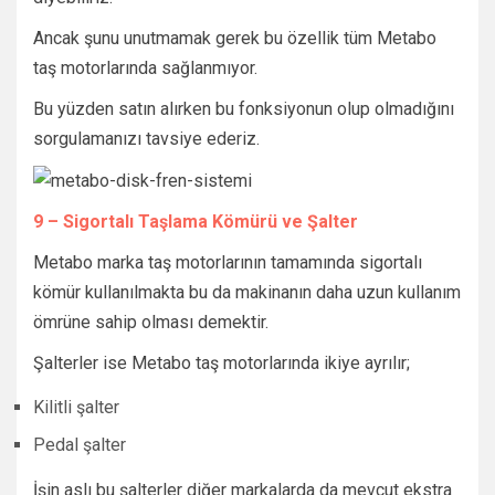
Ancak şunu unutmamak gerek bu özellik tüm Metabo
taş motorlarında sağlanmıyor.
Bu yüzden satın alırken bu fonksiyonun olup olmadığını
sorgulamanızı tavsiye ederiz.
9 – Sigortalı Taşlama Kömürü ve Şalter
Metabo marka taş motorlarının tamamında sigortalı
kömür kullanılmakta bu da makinanın daha uzun kullanım
ömrüne sahip olması demektir.
Şalterler ise Metabo taş motorlarında ikiye ayrılır;
Kilitli şalter
Pedal şalter
İşin aslı bu şalterler diğer markalarda da mevcut ekstra