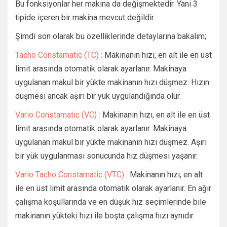
Bu fonksiyonlar her makina da değişmektedir. Yani 3
tipide içeren bir makina mevcut değildir.
Şimdi son olarak bu özelliklerinde detaylarına bakalım;
Tacho Constamatic (TC) :
Makinanın hızı, en alt ile en üst
limit arasında otomatik olarak ayarlanır. Makinaya
uygulanan makul bir yükte makinanın hızı düşmez. Hızın
düşmesi ancak aşırı bir yük uygulandığında olur.
Vario Constamatic (VC) :
Makinanın hızı, en alt ile en üst
limit arasında otomatik olarak ayarlanır. Makinaya
uygulanan makul bir yükte makinanın hızı düşmez. Aşırı
bir yük uygulanması sonucunda hız düşmesi yaşanır.
Vario Tacho Constamatic (VTC) :
Makinanın hızı, en alt
ile en üst limit arasında otomatik olarak ayarlanır. En ağır
çalışma koşullarında ve en düşük hız seçimlerinde bile
makinanın yükteki hızı ile boşta çalışma hızı aynıdır.